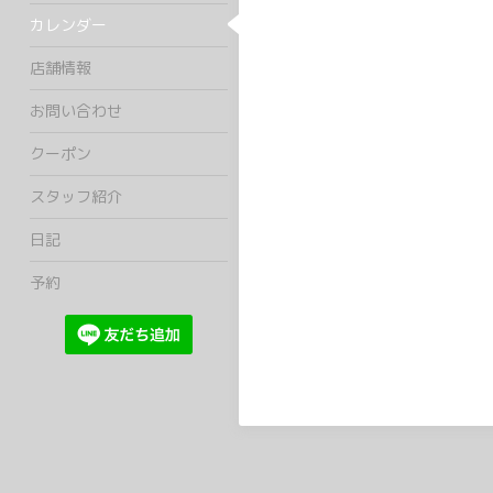
カレンダー
店舗情報
お問い合わせ
クーポン
スタッフ紹介
日記
予約