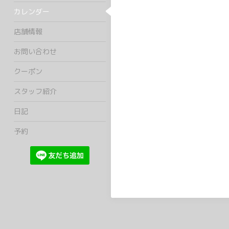
カレンダー
店舗情報
お問い合わせ
クーポン
スタッフ紹介
日記
予約