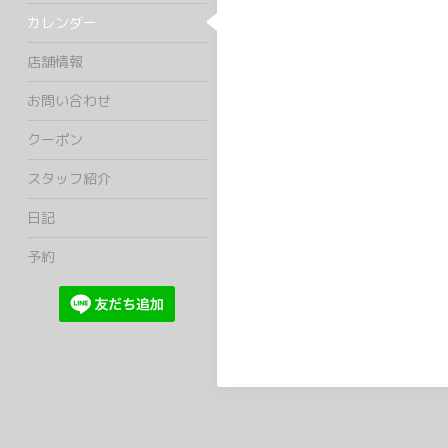
カレンダー
店舗情報
お問い合わせ
クーポン
スタッフ紹介
日記
予約