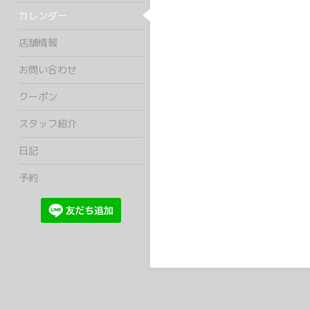
カレンダー
店舗情報
お問い合わせ
クーポン
スタッフ紹介
日記
予約