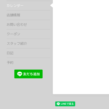
カレンダー
店舗情報
お問い合わせ
クーポン
スタッフ紹介
日記
予約