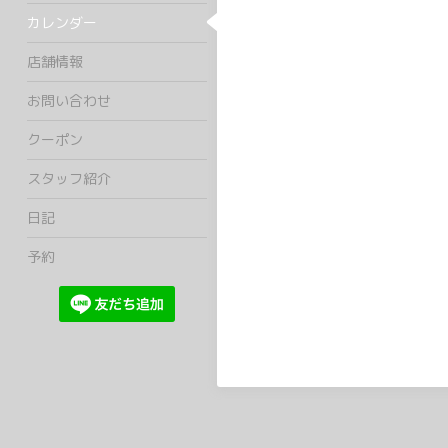
カレンダー
店舗情報
お問い合わせ
クーポン
スタッフ紹介
日記
予約