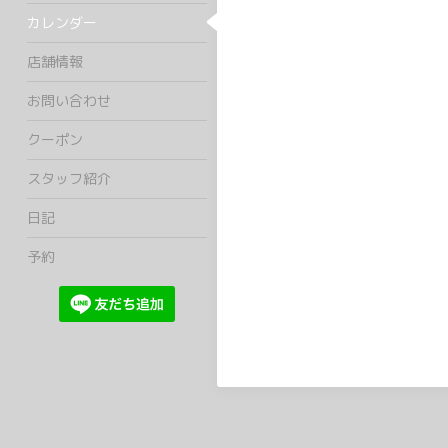
カレンダー
店舗情報
お問い合わせ
クーポン
スタッフ紹介
日記
予約