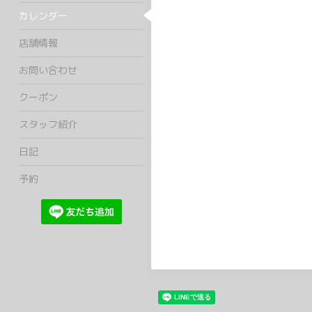
カレンダー
店舗情報
お問い合わせ
クーポン
スタッフ紹介
日記
予約