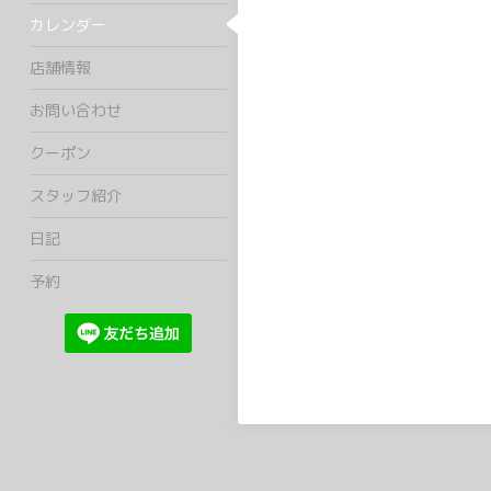
カレンダー
店舗情報
お問い合わせ
クーポン
スタッフ紹介
日記
予約