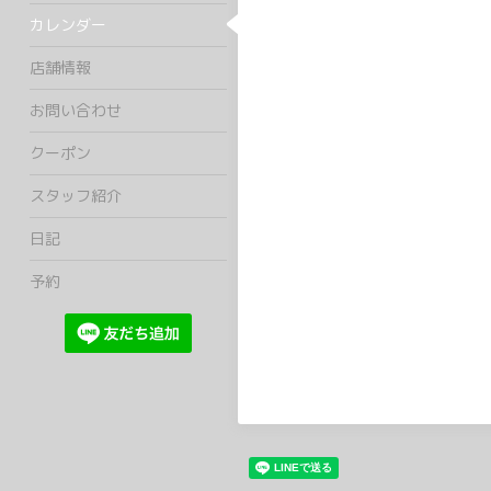
カレンダー
店舗情報
お問い合わせ
クーポン
スタッフ紹介
日記
予約