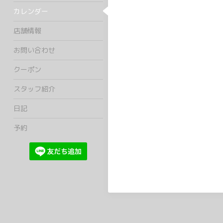
カレンダー
店舗情報
お問い合わせ
クーポン
スタッフ紹介
日記
予約