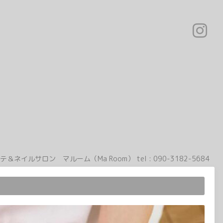
テ＆ネイルサロン マルーム（Ma Room）
tel :
090-3182-5684