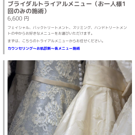
ブライダルトライアルメニュー（お一人様1
回のみの施術）
6,600 円
フェイシャル、バックトリートメント、スリミング、ハンドトリートメン
トの中からお好きなメニューをお選びいただけます。
まずは、こちらのトライアルメニューからお任せください。
カウンセリング～お肌診断～各メニュー施術