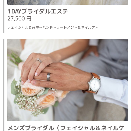
1DAYブライダルエステ
27,500 円
フェイシャル＆背中～ハンドトリートメント＆ネイルケア
メンズブライダル（フェイシャル＆ネイルケ