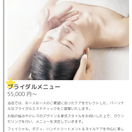
ブライダルメニュー
55,000 円～
当店では、お一人お一人のご要望に沿ったケアをセレクトした、パーソナ
ルなブライダルエステティックをご提案いたします。
お肌の悩みやドレスのデザイン＆挙式スタイルをお伺いした上で、カウン
セリングを行い、メニューを決定していきます。
フェイシャル、ボディ、ハンドトリートメント＆ネイルケアを中心に美し