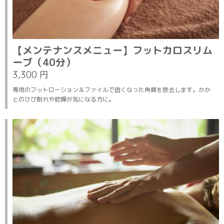
【メンテナンスメニュー】フットカロスリム
ーブ（40分）
3,300 円
専用のフットローション＆ファイルで固くなった角質を除去します。かか
とのひび割れや乾燥が気になる方に。