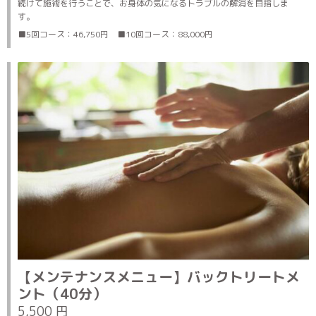
続けて施術を行うことで、お身体の気になるトラブルの解消を目指しま
す。
■5回コース：46,750円 ■10回コース：88,000円
【メンテナンスメニュー】バックトリートメ
ント（40分）
5,500 円