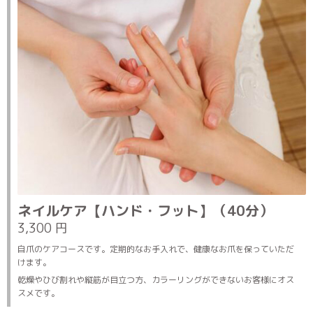
ネイルケア【ハンド・フット】（40分）
3,300 円
自爪のケアコースです。定期的なお手入れで、健康なお爪を保っていただ
けます。
乾燥やひび割れや縦筋が目立つ方、カラーリングができないお客様にオス
スメです。