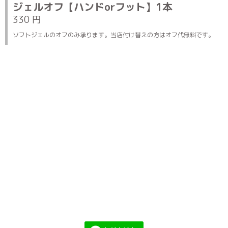
ジェルオフ【ハンドorフット】1本
330 円
ソフトジェルのオフのみ承ります。当店付け替えの方はオフ代無料です。