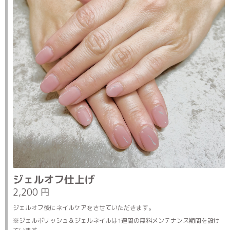
ジェルオフ仕上げ
2,200 円
ジェルオフ後にネイルケアをさせていただきます。
※ジェルポリッシュ＆ジェルネイルは1週間の無料メンテナンス期間を設け