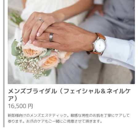
メンズブライダル（フェイシャル＆ネイルケ
ア）
16,500 円
新郎様向けのメンズエステティック。敏感な男性のお肌を丁寧にケアして
参ります。お爪のケアもご一緒にご用意させて頂きます。