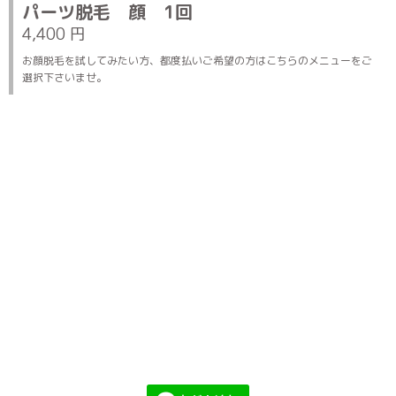
パーツ脱毛 顔 1回
4,400 円
お顔脱毛を試してみたい方、都度払いご希望の方はこちらのメニューをご
選択下さいませ。