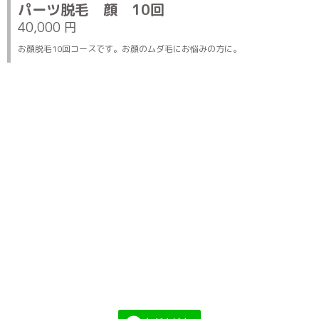
パーツ脱毛 顔 10回
40,000 円
お顔脱毛10回コースです。お顔のムダ毛にお悩みの方に。