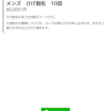
メンズ ひげ脱毛 10回
40,000 円
ひげ脱毛の完了を目指すコースです。
※男性のお客様については、カップル割引でのお申し込みの方、またはご
紹介の方のみとさせて頂きます。