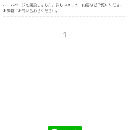
ホームページを開設しました。詳しいメニュー内容などご覧いただき、
お気軽にお問い合わせください。
1