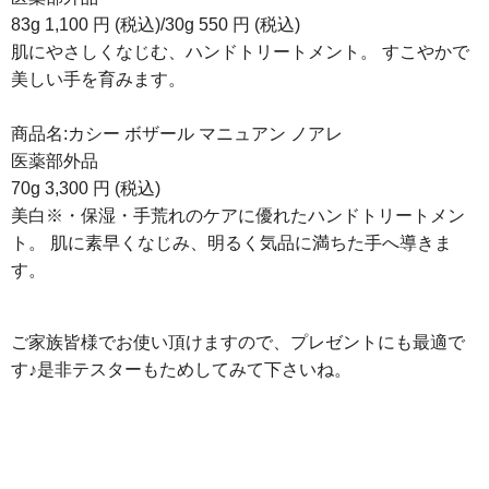
83g 1,100 円 (税込)/30g 550 円 (税込)
肌にやさしくなじむ、ハンドトリートメント。 すこやかで
美しい手を育みます。
商品名:カシー ボザール マニュアン ノアレ
医薬部外品
70g 3,300 円 (税込)
美白※・保湿・手荒れのケアに優れたハンドトリートメン
ト。 肌に素早くなじみ、明るく気品に満ちた手へ導きま
す。
ご家族皆様でお使い頂けますので、プレゼントにも最適で
す♪是非テスターもためしてみて下さいね。