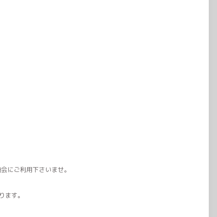
機会にご利用下さいませ。
ります。