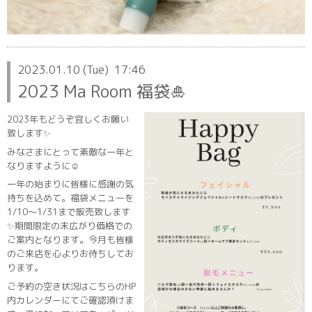
2023.01.10 (Tue) 17:46
2023 Ma Room 福袋🎍
2023年もどうぞ宜しくお願い
致します✨
みなさまにとって素敵な一年と
なりますように☺️
一年の始まりに皆様に感謝の気
持ちを込めて。福袋メニューを
1/10〜1/31まで販売致します
✨期間限定の末広がり価格での
ご案内となります。今月も皆様
のご来店を心よりお待ちしてお
ります。
ご予約の空き状況はこちらのHP
内カレンダーにてご確認頂けま