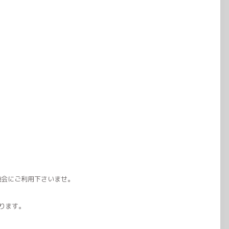
機会にご利用下さいませ。
ります。