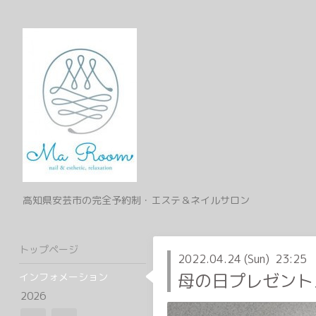
高知県安芸市の完全予約制・エステ＆ネイルサロン
トップページ
2022.04.24 (Sun) 23:25
母の日プレゼント
インフォメーション
2026