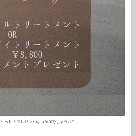
ケットのプレゼントはいかがでしょうか?